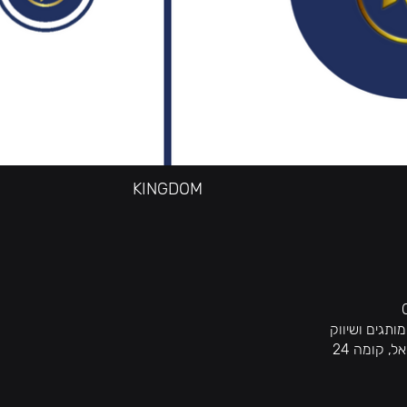
KINGDOM
ותגים ושיווק