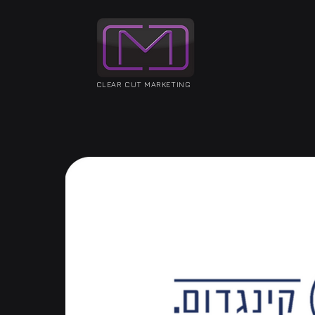
CLEAR CUT MARKETING