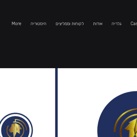
Cas
גלריה
אודות
לקוחות וממליצים
היסטוריה
More