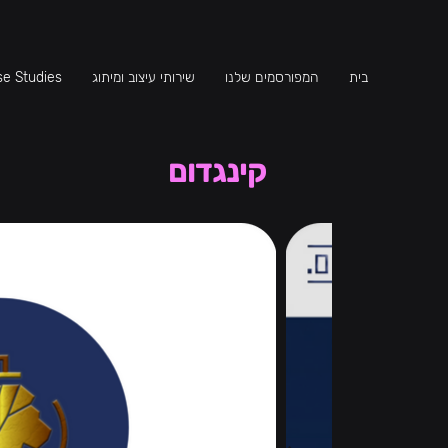
בית
המפורסמים שלנו
שירותי עיצוב ומיתוג
e Studies
קינגדום