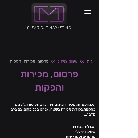
CLEAR CUT MARKETING
בית >>
עיצוב ומיתוג >>
פרסום, מכירות והפקות
פרסום, מכירות
והפקות
תכנון עמדות מכירה ועיצוב תערוכות. תפיסת תלת ממד
בהקמת נקודות מכירה בשטח. אנחנו בכל מקום, גם בלב
מדבר...
הגדלת מכירות
שיווק דיגיטלי
מחקרים וסקרי שוק