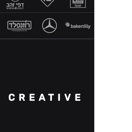
CREATIVE