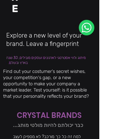
E
Explore a new level of your
brand. Leave a fingerprint
מיתוג ולווי אסטרטגי לארגונים ועסקים מובילים, 30 שנה
בארץ ובעולם.
Find out your costumer's secret wishes,
your competition's gap, or a new
opportunity to make your company a
market leader. Test yourself: is it possible
that your personality reflects your brand?
CRYSTAL BRANDS
כבר יכולתם להיות מולטי מותג...
למה זה כל כך מורכב? לא מספיק לעצב