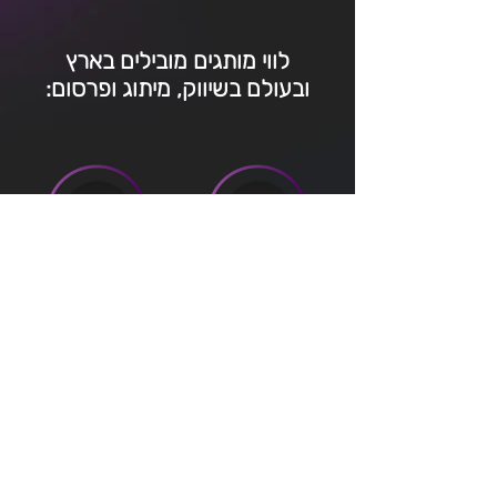
לווי מותגים מובילים בארץ
ובעולם בשיווק, מיתוג ופרסום: