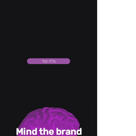
גלה עוד
Mind the brand