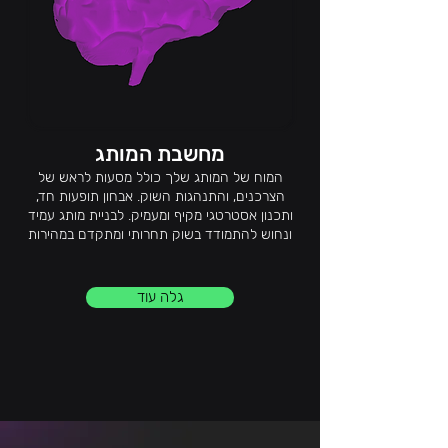
מחשבת המותג
המוח של המותג שלך כולל מסעות לראש של
הצרכנים, והתנהגות השוק. אבחון תופעות חד,
ותכנון אסטרטגי מקיף ומעמיק. לבניית מותג עמיד
ונחוש להתמודד בשוק תחרותי ומתקדם במהירות
גלה עוד