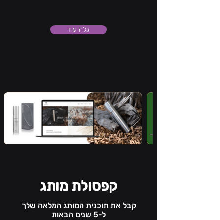
גלה עוד
קפסולת מותג
קבל את תוכנית המותג המלאה שלך
ל-5 שנים הבאות